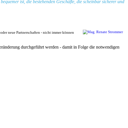
 bequemer ist, die bestehenden Geschäfte, die scheinbar sicherer und
der neue Partnerschaften - nicht immer können
Veränderung durchgeführt werden - damit in Folge die notwendigen