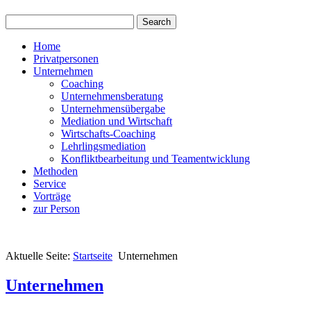
Home
Privatpersonen
Unternehmen
Coaching
Unternehmensberatung
Unternehmensübergabe
Mediation und Wirtschaft
Wirtschafts-Coaching
Lehrlingsmediation
Konfliktbearbeitung und Teamentwicklung
Methoden
Service
Vorträge
zur Person
Aktuelle Seite:
Startseite
Unternehmen
Unternehmen